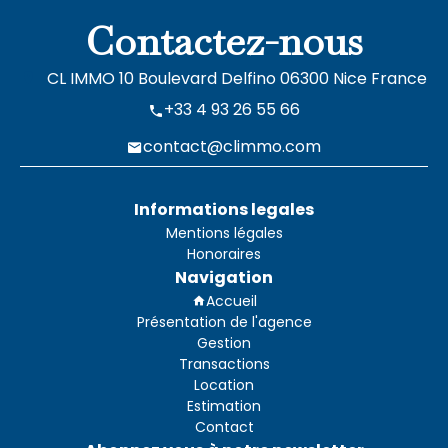
Contactez-nous
CL IMMO
10 Boulevard Delfino
06300
Nice France
+33 4 93 26 55 66
contact@climmo.com
Informations legales
Mentions légales
Honoraires
Navigation
Accueil
Présentation de l'agence
Gestion
Transactions
Location
Estimation
Contact