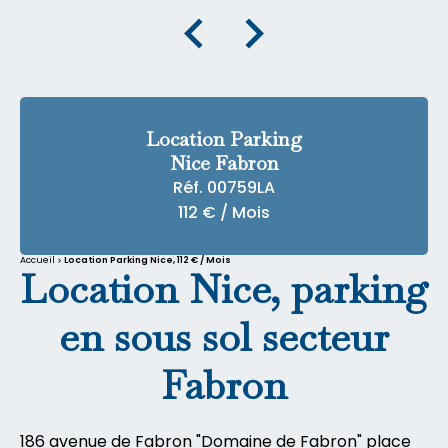
Location Parking
Nice Fabron
Réf. 00759LA
112 € / Mois
Accueil
Location Parking Nice, 112 € / Mois
Location Nice, parking
en sous sol secteur
Fabron
186 avenue de Fabron "Domaine de Fabron" place