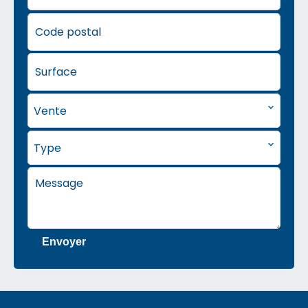
Vente
Type
Envoyer