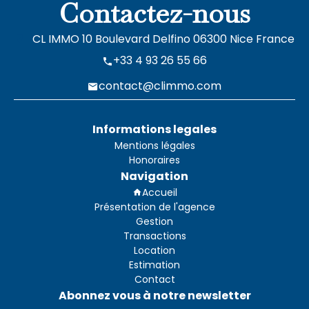
Contactez-nous
CL IMMO
10 Boulevard Delfino
06300
Nice France
+33 4 93 26 55 66
contact@climmo.com
Informations legales
Mentions légales
Honoraires
Navigation
Accueil
Présentation de l'agence
Gestion
Transactions
Location
Estimation
Contact
Abonnez vous à notre newsletter