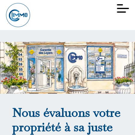
Nous évaluons votre
propriété à sa juste