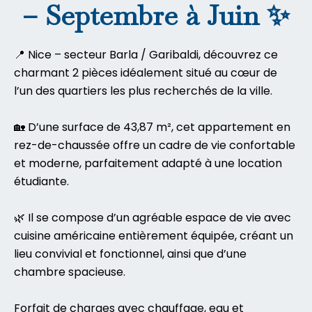
– Septembre à Juin ✨
📍 Nice – secteur Barla / Garibaldi, découvrez ce
charmant 2 pièces idéalement situé au cœur de
l’un des quartiers les plus recherchés de la ville.
🏡 D’une surface de 43,87 m², cet appartement en
rez-de-chaussée offre un cadre de vie confortable
et moderne, parfaitement adapté à une location
étudiante.
🌿 Il se compose d’un agréable espace de vie avec
cuisine américaine entièrement équipée, créant un
lieu convivial et fonctionnel, ainsi que d’une
chambre spacieuse.
Forfait de charges avec chauffage, eau et