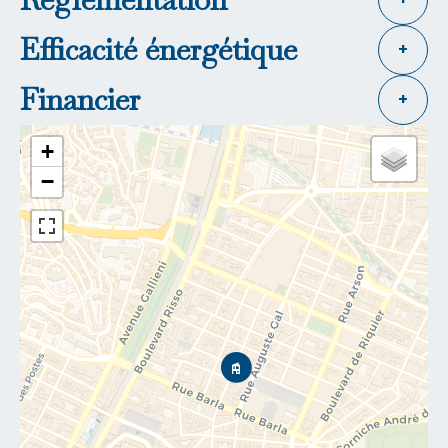
Efficacité énergétique
+
Financier
+
+
−