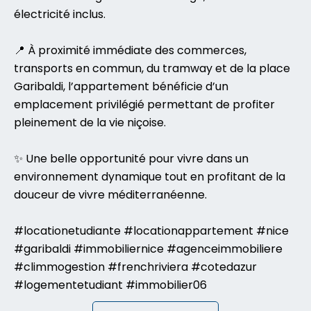
électricité inclus.
📍 À proximité immédiate des commerces,
transports en commun, du tramway et de la place
Garibaldi, l’appartement bénéficie d’un
emplacement privilégié permettant de profiter
pleinement de la vie niçoise.
✨ Une belle opportunité pour vivre dans un
environnement dynamique tout en profitant de la
douceur de vivre méditerranéenne.
#locationetudiante #locationappartement #nice
#garibaldi #immobiliernice #agenceimmobiliere
#climmogestion #frenchriviera #cotedazur
#logementetudiant #immobilier06