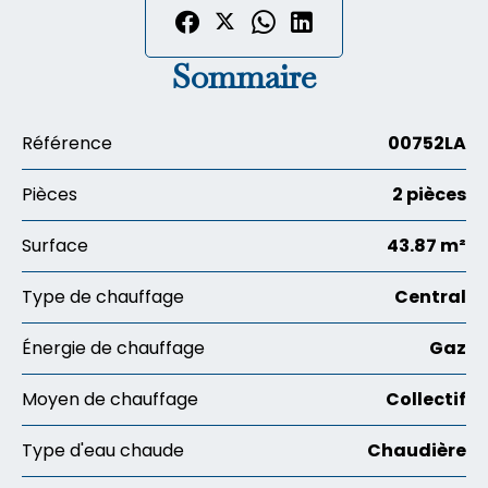
Sommaire
Référence
00752LA
Pièces
2 pièces
Surface
43.87 m²
Type de chauffage
Central
Énergie de chauffage
Gaz
Moyen de chauffage
Collectif
Type d'eau chaude
Chaudière