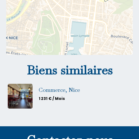
Biens similaires
Commerce, Nice
1 231 € / Mois