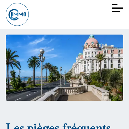
Les pièges fréquents