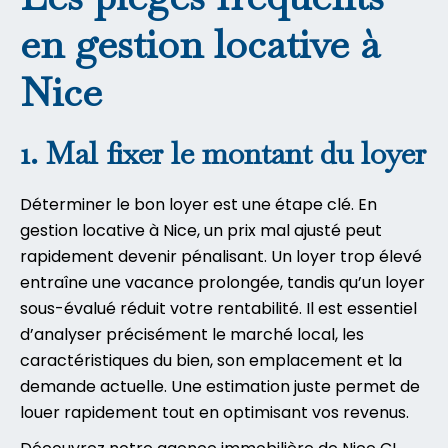
en gestion locative à
Nice
1. Mal fixer le montant du loyer
Déterminer le bon loyer est une étape clé. En
gestion locative à Nice, un prix mal ajusté peut
rapidement devenir pénalisant. Un loyer trop élevé
entraîne une vacance prolongée, tandis qu’un loyer
sous-évalué réduit votre rentabilité. Il est essentiel
d’analyser précisément le marché local, les
caractéristiques du bien, son emplacement et la
demande actuelle. Une estimation juste permet de
louer rapidement tout en optimisant vos revenus.