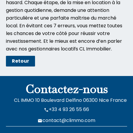
hasard. Chaque étape, de la mise en location à la
gestion quotidienne, demande une attention
particulière et une parfaite maîtrise du marché
local. En évitant ces 7 erreurs, vous mettez toutes
les chances de votre côté pour réussir votre
investissement. Et le mieux est encore d’en parler
avec nos gestionnaires locatifs
CL Immobilier
.
Retour
Contactez-nous
CL IMMO
10 Boulevard Delfino
06300
Nice France
+33 4 93 26 55 66
contact@climmo.com