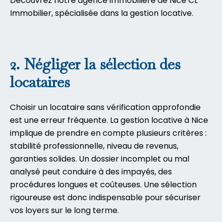
Découvrez notre agence immobilière de Nice CL
Immobilier, spécialisée dans la gestion locative
.
2. Négliger la sélection des
locataires
Choisir un locataire sans vérification approfondie
est une erreur fréquente. La gestion locative à Nice
implique de prendre en compte plusieurs critères :
stabilité professionnelle, niveau de revenus,
garanties solides. Un dossier incomplet ou mal
analysé peut conduire à des impayés, des
procédures longues et coûteuses. Une sélection
rigoureuse est donc indispensable pour sécuriser
vos loyers sur le long terme.