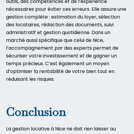
outils, des compétences et de l’expérience
nécessaires pour éviter ces erreurs. Elle assure une
gestion complète : estimation du loyer, sélection
des locataires, rédaction des documents, suivi
administratif et gestion quotidienne. Dans un
marché aussi spécifique que celui de Nice,
l’accompagnement par des experts permet de
sécuriser votre investissement et de gagner un
temps précieux. C’est également un moyen
d’optimiser la rentabilité de votre bien tout en
réduisant les risques.
Conclusion
La gestion locative à Nice ne doit rien laisser au