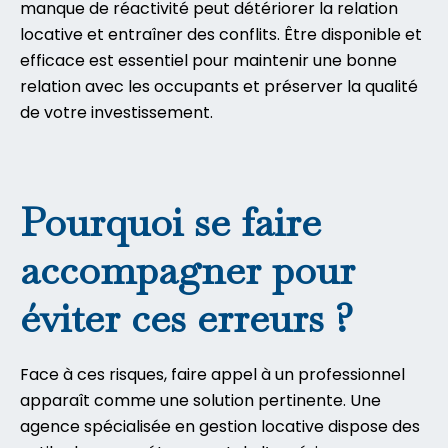
manque de réactivité peut détériorer la relation
locative et entraîner des conflits. Être disponible et
efficace est essentiel pour maintenir une bonne
relation avec les occupants et préserver la qualité
de votre investissement.
Pourquoi se faire
accompagner pour
éviter ces erreurs ?
Face à ces risques, faire appel à un professionnel
apparaît comme une solution pertinente. Une
agence spécialisée en gestion locative dispose des