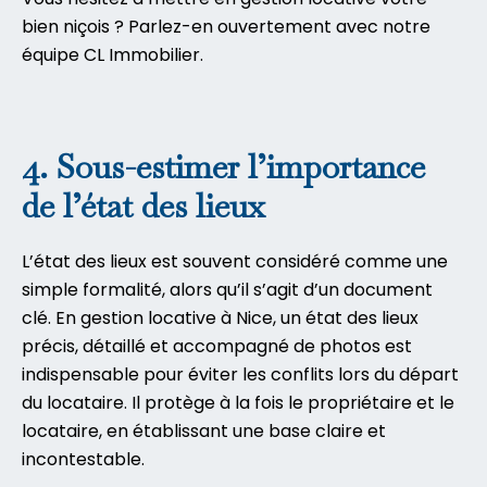
bien niçois ? Parlez-en ouvertement avec notre
équipe CL Immobilier
.
4. Sous-estimer l’importance
de l’état des lieux
L’état des lieux est souvent considéré comme une
simple formalité, alors qu’il s’agit d’un document
clé. En gestion locative à Nice, un état des lieux
précis, détaillé et accompagné de photos est
indispensable pour éviter les conflits lors du départ
du locataire. Il protège à la fois le propriétaire et le
locataire, en établissant une base claire et
incontestable.