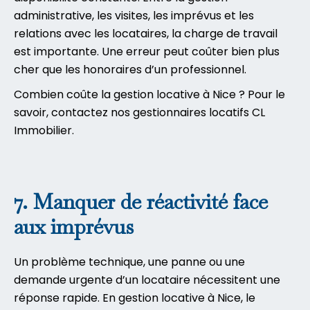
administrative, les visites, les imprévus et les
relations avec les locataires, la charge de travail
est importante. Une erreur peut coûter bien plus
cher que les honoraires d’un professionnel.
Combien coûte la gestion locative à Nice ? Pour le
savoir, contactez nos gestionnaires locatifs CL
Immobilier
.
7. Manquer de réactivité face
aux imprévus
Un problème technique, une panne ou une
demande urgente d’un locataire nécessitent une
réponse rapide. En gestion locative à Nice, le