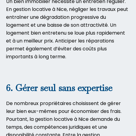
Un bien immobilier nécessite un entretien régulier.
En gestion locative à Nice, négliger les travaux peut
entraîner une dégradation progressive du
logement et une baisse de son attractivité. Un
logement bien entretenu se loue plus rapidement
et à un meilleur prix. Anticiper les réparations
permet également d’éviter des coûts plus
importants à long terme.
6. Gérer seul sans expertise
De nombreux propriétaires choisissent de gérer
leur bien eux-mêmes pour économiser des
frais
.
Pourtant, la gestion locative à Nice demande du
temps, des compétences juridiques et une
disponibilité constante. Entre la gestion