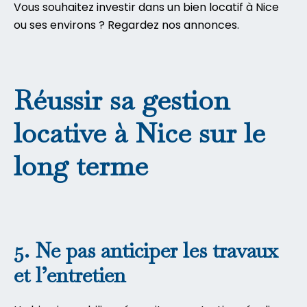
Vous souhaitez investir dans un bien locatif à Nice
ou ses environs ? Regardez nos annonces
.
Réussir sa gestion
locative à Nice sur le
long terme
5. Ne pas anticiper les travaux
et l’entretien