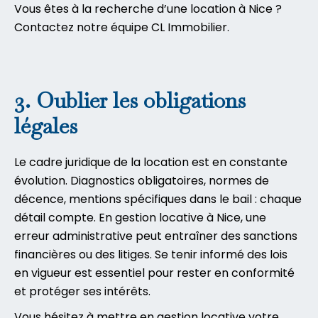
Vous êtes à la recherche d’une location à Nice ?
Contactez notre équipe CL Immobilier
.
3. Oublier les obligations
légales
Le cadre juridique de la location est en constante
évolution. Diagnostics obligatoires, normes de
décence, mentions spécifiques dans le bail : chaque
détail compte. En gestion locative à Nice, une
erreur administrative peut entraîner des sanctions
financières ou des litiges. Se tenir informé des lois
en vigueur est essentiel pour rester en conformité
et protéger ses intérêts.
Vous hésitez à mettre en gestion locative votre