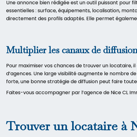
Une annonce bien rédigée est un outil puissant pour fil
essentielles : surface, équipements, localisation, mont
directement des profils adaptés. Elle permet égalemen
Multiplier les canaux de diffusio
Pour maximiser vos chances de trouver un locataire, il e
d’agences. Une large visibilité augmente le nombre de
forte, une bonne stratégie de diffusion peut faire tou
Faites-vous accompagner par l’agence de Nice CL Immob
Trouver un locataire à Ni