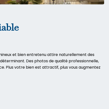
iable
umineux et bien entretenu attire naturellement des
e déterminant. Des photos de qualité professionnelle,
. Plus votre bien est attractif, plus vous augmentez