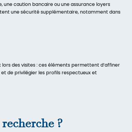
e, une caution bancaire ou une assurance loyers
apportent une sécurité supplémentaire, notamment dans
lors des visites : ces éléments permettent d’affiner
t de privilégier les profils respectueux et
 recherche ?