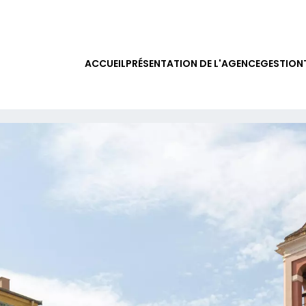
ACCUEIL
PRÉSENTATION DE L'AGENCE
GESTION