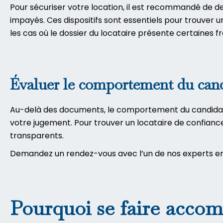
Pour sécuriser votre location, il est recommandé de d
impayés. Ces dispositifs sont essentiels pour trouver 
les cas où le dossier du locataire présente certaines fra
Évaluer le comportement du can
Au-delà des documents, le comportement du candidat es
votre jugement. Pour trouver un locataire de confiance
transparents.
Demandez un rendez-vous avec l’un de nos experts en 
Pourquoi se faire accom