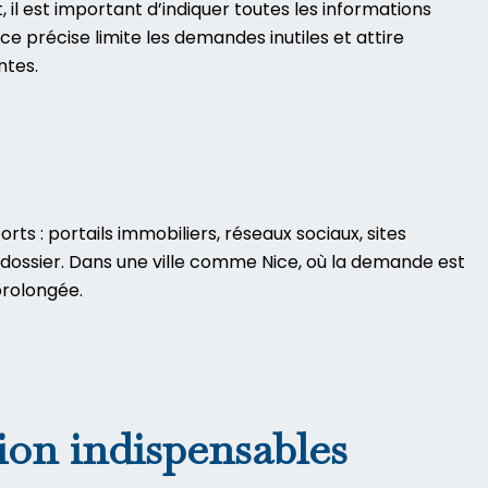
 il est important d’indiquer toutes les informations
ce précise limite les demandes inutiles et attire
ntes.
ts : portails immobiliers, réseaux sociaux, sites
 dossier. Dans une ville comme Nice, où la demande est
prolongée.
tion indispensables