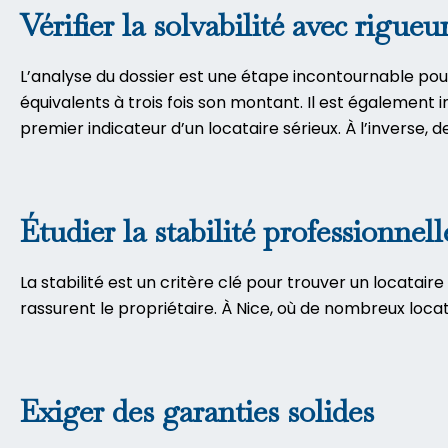
Vérifier la solvabilité avec rigueu
L’analyse du dossier est une étape incontournable pou
équivalents à trois fois son montant. Il est également i
premier indicateur d’un locataire sérieux. À l’inverse
Étudier la stabilité professionnell
La stabilité est un critère clé pour trouver un locatair
rassurent le propriétaire. À Nice, où de nombreux locatai
Exiger des garanties solides