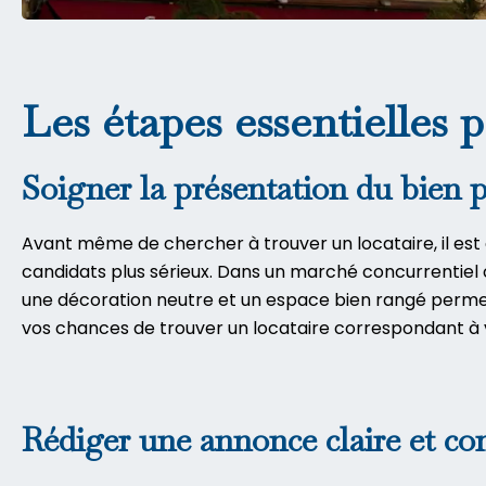
Les étapes essentielles p
Soigner la présentation du bien po
Avant même de chercher à trouver un locataire, il est 
candidats plus sérieux. Dans un marché concurrentie
une décoration neutre et un espace bien rangé permett
vos chances de trouver un locataire correspondant à 
Rédiger une annonce claire et co