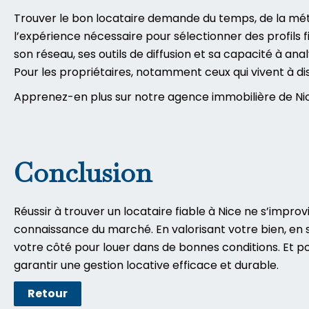
Trouver le bon locataire demande du temps, de la mé
l’expérience nécessaire pour sélectionner des profils 
son réseau, ses outils de diffusion et sa capacité à a
Pour les propriétaires, notamment ceux qui vivent à d
Apprenez-en plus sur notre agence immobilière de Ni
Conclusion
Réussir à trouver un locataire fiable à Nice ne s’impr
connaissance du marché. En valorisant votre bien, en 
votre côté pour louer dans de bonnes conditions. Et pou
garantir une gestion locative efficace et durable.
Retour