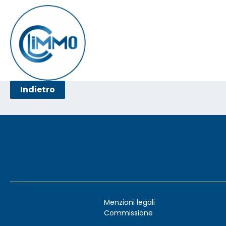
Indietro
Menzioni legali
Commissione