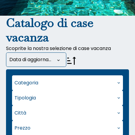
Catalogo di case
vacanza
Scoprite la nostra selezione di case vacanza
Data di aggiornamento
Categoria
Tipologia
Città
Prezzo