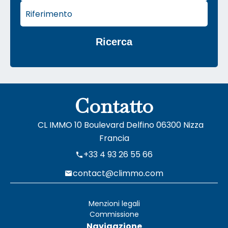
Ricerca
Contatto
CL IMMO
10 Boulevard Delfino
06300
Nizza
Francia
+33 4 93 26 55 66
contact@climmo.com
Menzioni legali
Commissione
Navigazione