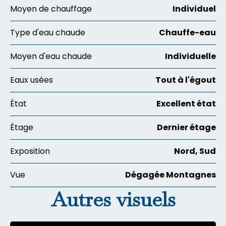
Moyen de chauffage
Individuel
Type d'eau chaude
Chauffe-eau
Moyen d'eau chaude
Individuelle
Eaux usées
Tout à l'égout
État
Excellent état
Étage
Dernier étage
Exposition
Nord, Sud
Vue
Dégagée Montagnes
Autres visuels