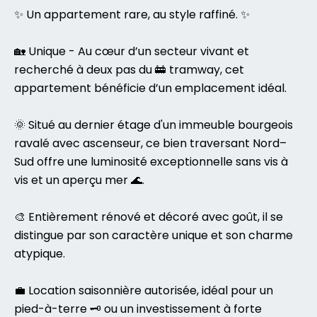
✨ Un appartement rare, au style raffiné. ✨
🏡 Unique - Au cœur d’un secteur vivant et
recherché à deux pas du 🚋 tramway, cet
appartement bénéficie d’un emplacement idéal.
🌞 Situé au dernier étage d'un immeuble bourgeois
ravalé avec ascenseur, ce bien traversant Nord–
Sud offre une luminosité exceptionnelle sans vis à
vis et un aperçu mer 🌊.
🎨 Entièrement rénové et décoré avec goût, il se
distingue par son caractère unique et son charme
atypique.
💼 Location saisonnière autorisée, idéal pour un
pied-à-terre 🗝️ ou un investissement à forte